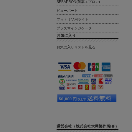
SEBAPRON(耐薬エプロン)
ビューポート
フォトリソ用ライト
プラズマインジケータ
お気に入り
お気に入りリストを見る
運営会社（株式会社大興製作所HP)