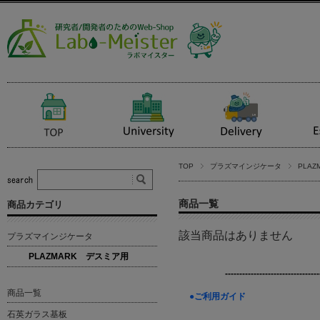
TOP
プラズマインジケータ
PLA
商品一覧
商品カテゴリ
該当商品はありません
プラズマインジケータ
PLAZMARK デスミア用
---------------------------------
商品一覧
●ご利用ガイド
石英ガラス基板