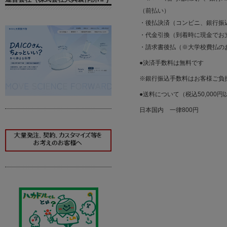
（前払い）
・後払決済（コンビニ、銀行振
・代金引換（到着時に現金でお
・請求書後払（※大学校費払の
●決済手数料は無料です
※銀行振込手数料はお客様ご負
●送料について（税込50,000
日本国内 一律800円