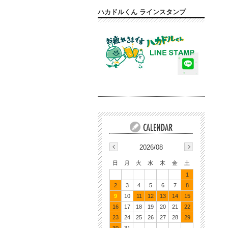
ハカドルくん ラインスタンプ
2026/08
日
月
火
水
木
金
土
1
2
3
4
5
6
7
8
9
10
11
12
13
14
15
16
17
18
19
20
21
22
23
24
25
26
27
28
29