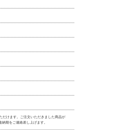
ただけます。ご注文いただきました商品が
別途納期をご連絡差し上げます。