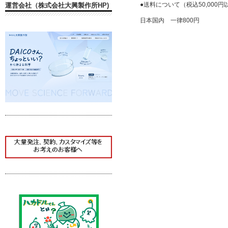
●送料について（税込50,000
運営会社（株式会社大興製作所HP)
日本国内 一律800円