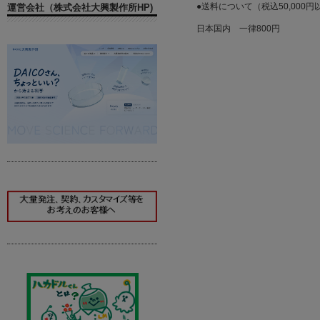
●送料について（税込50,000
運営会社（株式会社大興製作所HP)
日本国内 一律800円