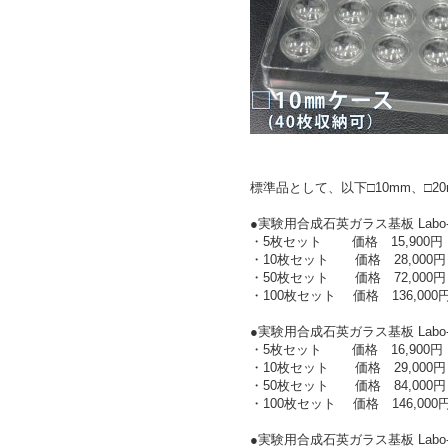
標準品として、以下□10mm、□2
●実験用合成石英ガラス基板 Lab
・5枚セット 価格 15,900
・10枚セット 価格 28,000
・50枚セット 価格 72,000
・100枚セット 価格 136,00
●実験用合成石英ガラス基板 Labo
・5枚セット 価格 16,900
・10枚セット 価格 29,000
・50枚セット 価格 84,000
・100枚セット 価格 146,00
●実験用合成石英ガラス基板 Lab