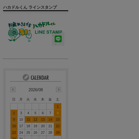
ハカドルくん ラインスタンプ
2026/08
日
月
火
水
木
金
土
1
2
3
4
5
6
7
8
9
10
11
12
13
14
15
16
17
18
19
20
21
22
23
24
25
26
27
28
29