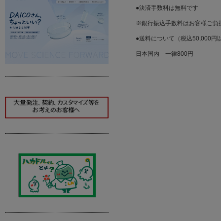
●決済手数料は無料です
※銀行振込手数料はお客様ご負
●送料について（税込50,000
日本国内 一律800円