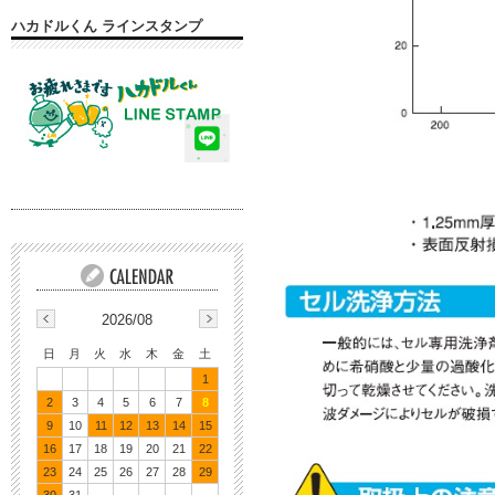
ハカドルくん ラインスタンプ
2026/08
日
月
火
水
木
金
土
1
2
3
4
5
6
7
8
9
10
11
12
13
14
15
16
17
18
19
20
21
22
23
24
25
26
27
28
29