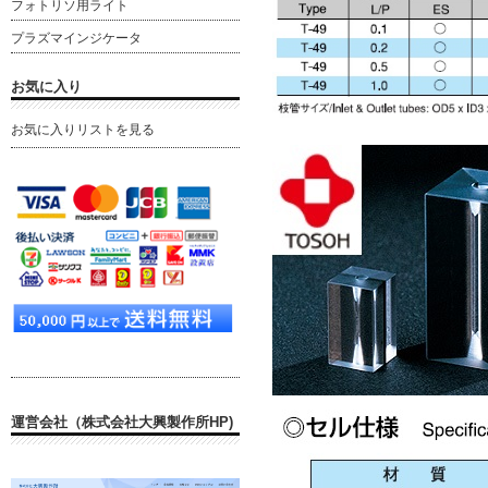
フォトリソ用ライト
プラズマインジケータ
お気に入り
お気に入りリストを見る
運営会社（株式会社大興製作所HP)