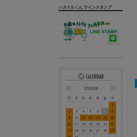
ハカドルくん ラインスタンプ
2026/08
日
月
火
水
木
金
土
1
2
3
4
5
6
7
8
9
10
11
12
13
14
15
16
17
18
19
20
21
22
23
24
25
26
27
28
29